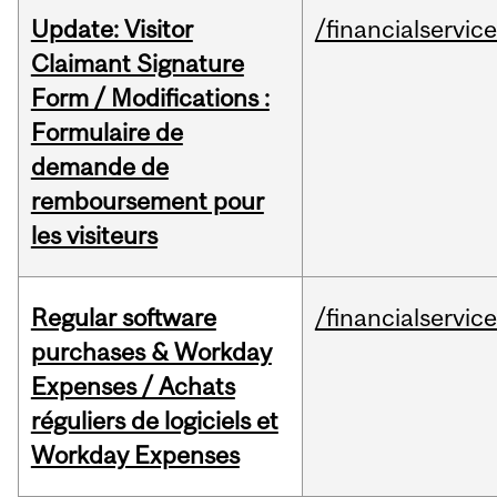
Update: Visitor
/financialservic
Claimant Signature
Form / Modifications :
Formulaire de
demande de
remboursement pour
les visiteurs
Regular software
/financialservic
purchases & Workday
Expenses / Achats
réguliers de logiciels et
Workday Expenses