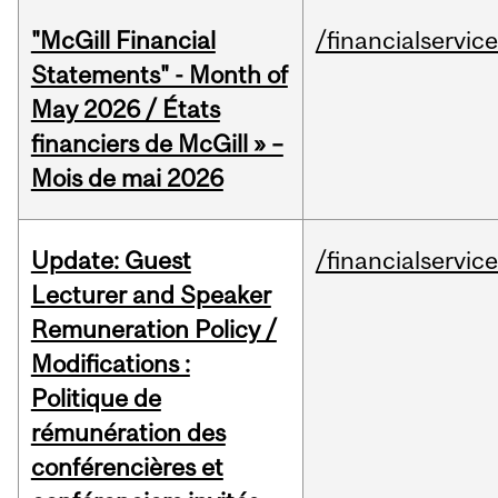
"McGill Financial
/financialservic
Statements" - Month of
May 2026 / États
financiers de McGill » –
Mois de mai 2026
Update: Guest
/financialservic
Lecturer and Speaker
Remuneration Policy /
Modifications :
Politique de
rémunération des
conférencières et