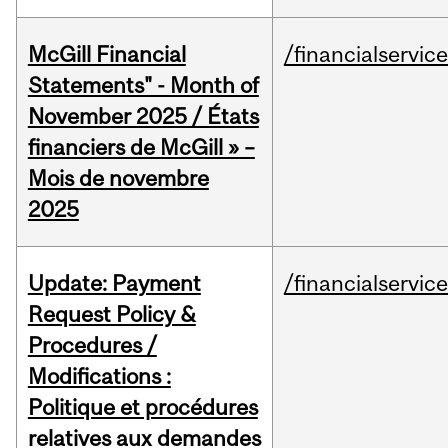
McGill Financial
/financialservic
Statements" - Month of
November 2025 / États
financiers de McGill » –
Mois de novembre
2025
Update: Payment
/financialservic
Request Policy &
Procedures /
Modifications :
Politique et procédures
relatives aux demandes