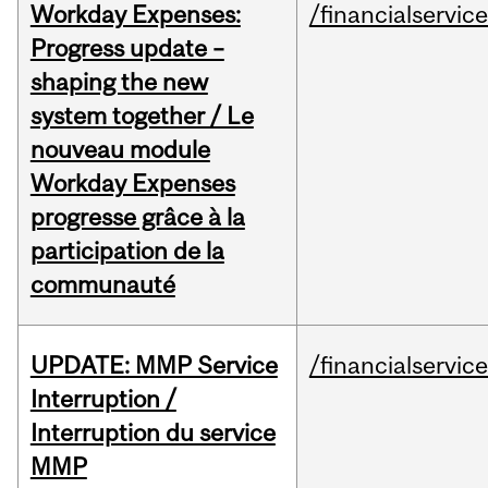
Workday Expenses:
/financialservic
Progress update –
shaping the new
system together / Le
nouveau module
Workday Expenses
progresse grâce à la
participation de la
communauté
UPDATE: MMP Service
/financialservic
Interruption /
Interruption du service
MMP