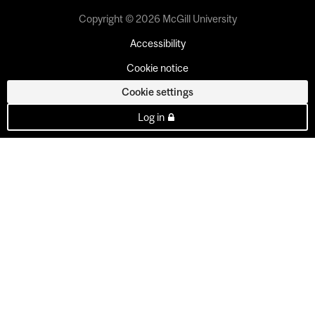
Copyright © 2026 McGill University
Accessibility
Cookie notice
Cookie settings
Log in