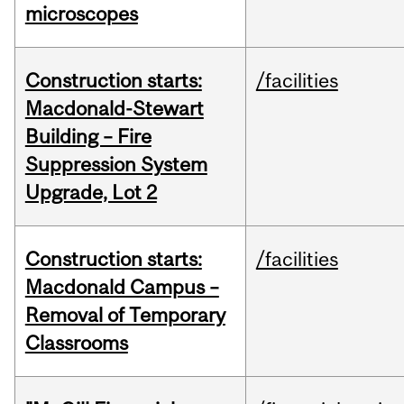
microscopes
Construction starts:
/facilities
Macdonald-Stewart
Building – Fire
Suppression System
Upgrade, Lot 2
Construction starts:
/facilities
Macdonald Campus –
Removal of Temporary
Classrooms