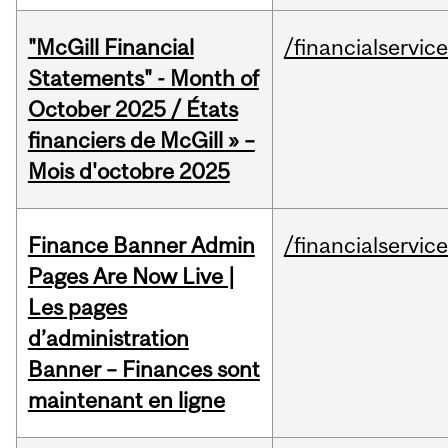
"McGill Financial
/financialservic
Statements" - Month of
October 2025 / États
financiers de McGill » –
Mois d'octobre 2025
Finance Banner Admin
/financialservic
Pages Are Now Live |
Les pages
d’administration
Banner – Finances sont
maintenant en ligne