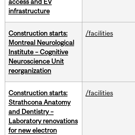
access and EV
infrastructure
Construction starts:
/facilities
Montreal Neurological
Institute – Cognitive
Neuroscience Unit
reorganization
Construction starts:
/facilities
Strathcona Anatomy
and Dentistry –
Laboratory renovations
for new electron