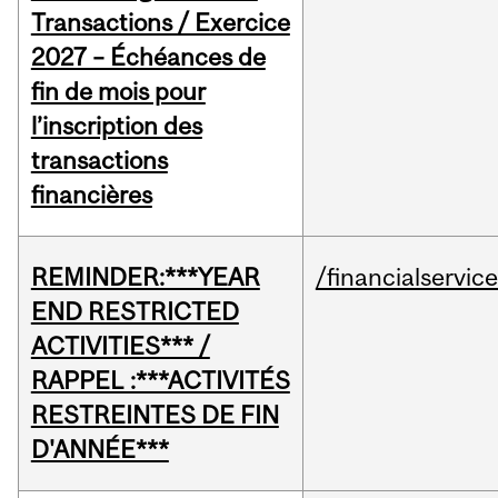
Transactions / Exercice
2027 – Échéances de
fin de mois pour
l’inscription des
transactions
financières
REMINDER:***YEAR
/financialservic
END RESTRICTED
ACTIVITIES*** /
RAPPEL :***ACTIVITÉS
RESTREINTES DE FIN
D'ANNÉE***