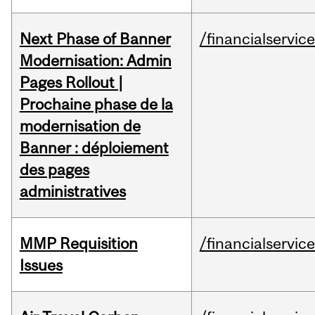
Next Phase of Banner
/financialservic
Modernisation: Admin
Pages Rollout |
Prochaine phase de la
modernisation de
Banner : déploiement
des pages
administratives
MMP Requisition
/financialservic
Issues