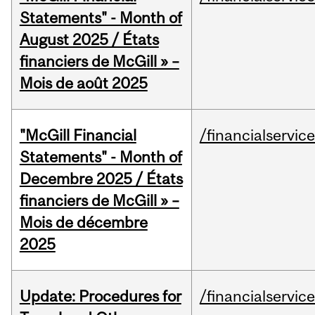
Statements" - Month of
August 2025 / États
financiers de McGill » –
Mois de août 2025
"McGill Financial
/financialservic
Statements" - Month of
Decembre 2025 / États
financiers de McGill » –
Mois de décembre
2025
Update: Procedures for
/financialservic