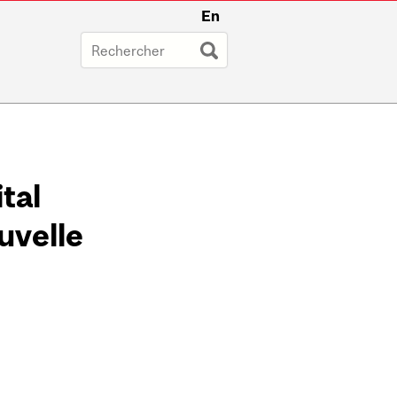
En
tal
uvelle