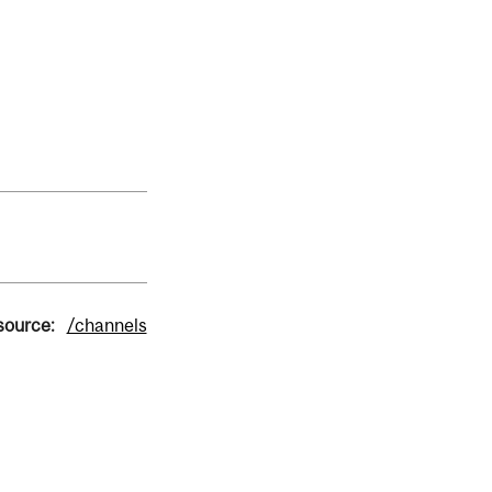
 source:
/channels