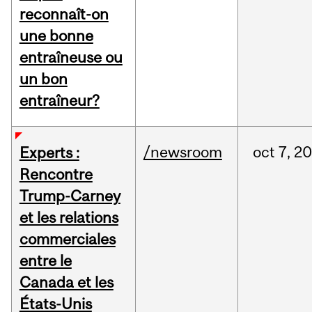
reconnaît-on
une bonne
entraîneuse ou
un bon
entraîneur?
/newsroom
oct
7,
20
Experts :
Rencontre
Trump-Carney
et les relations
commerciales
entre le
Canada et les
États-Unis