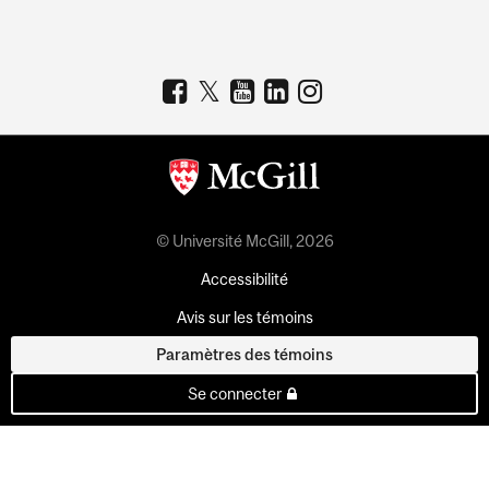
© Université McGill, 2026
Accessibilité
Avis sur les témoins
Paramètres des témoins
Se connecter