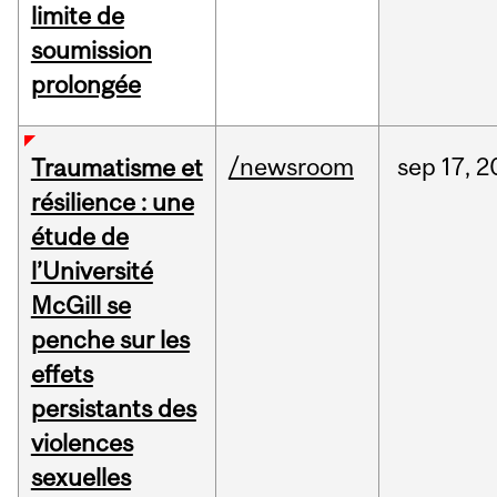
limite de
soumission
prolongée
/newsroom
sep
17,
2
Traumatisme et
résilience : une
étude de
l’Université
McGill se
penche sur les
effets
persistants des
violences
sexuelles