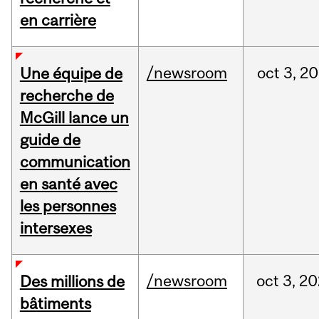
en carrière
/newsroom
oct
3,
20
Une équipe de
recherche de
McGill lance un
guide de
communication
en santé avec
les personnes
intersexes
/newsroom
oct
3,
20
Des millions de
bâtiments