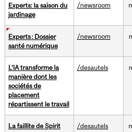
/newsroom
Experts: la saison du
jardinage
/newsroom
Experts : Dossier
santé numérique
L’IA transforme la
/desautels
manière dont les
sociétés de
placement
répartissent le travail
La faillite de Spirit
/desautels