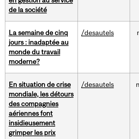
de la société
La semaine de cinq
/desautels
jours : inadaptée au
monde du travail
moderne?
En situation de crise
/desautels
mondiale, les détours
des compagnies
aériennes font
insidieusement
grimper les prix