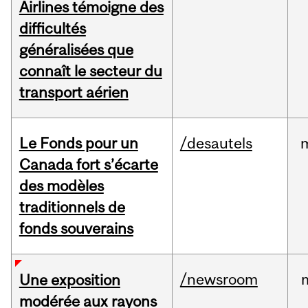
Airlines témoigne des
difficultés
généralisées que
connaît le secteur du
transport aérien
Le Fonds pour un
/desautels
Canada fort s’écarte
des modèles
traditionnels de
fonds souverains
/newsroom
Une exposition
modérée aux rayons