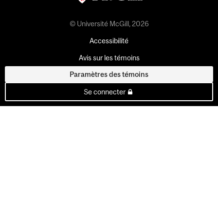
© Université McGill, 2026
Accessibilité
Avis sur les témoins
Paramètres des témoins
Se connecter