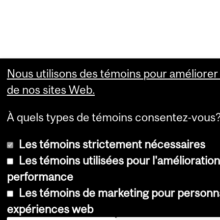
Nous utilisons des témoins pour améliorer l
de nos sites Web.
À quels types de témoins consentez-vous
Les témoins strictement nécessaires
Les témoins utilisées pour l'amélioration
performance
Les témoins de marketing pour personna
expériences web