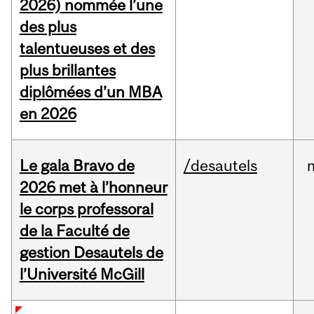
2026) nommée l’une
des plus
talentueuses et des
plus brillantes
diplômées d’un MBA
en 2026
Le gala Bravo de
/desautels
2026 met à l’honneur
le corps professoral
de la Faculté de
gestion Desautels de
l’Université McGill