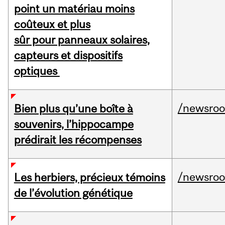
point un matériau moins
coûteux et plus
sûr pour panneaux solaires,
capteurs et dispositifs
optiques
/newsro
Bien plus qu’une boîte à
souvenirs, l’hippocampe
prédirait les récompenses
/newsro
Les herbiers, précieux témoins
de l’évolution génétique