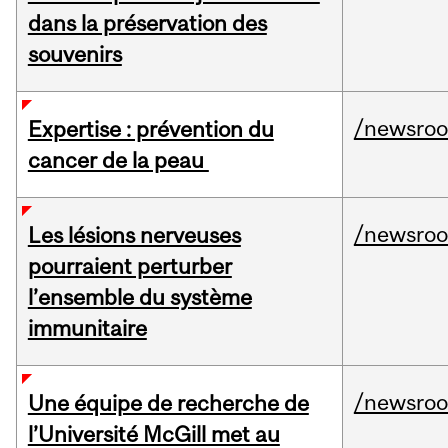
dans la préservation des
souvenirs
/newsro
Expertise : prévention du
cancer de la peau
/newsro
Les lésions nerveuses
pourraient perturber
l’ensemble du système
immunitaire
/newsro
Une équipe de recherche de
l’Université McGill met au