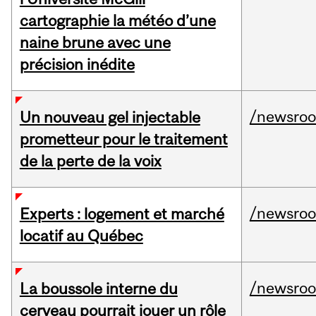
cartographie la météo d’une
naine brune avec une
précision inédite
/newsro
Un nouveau gel injectable
prometteur pour le traitement
de la perte de la voix
/newsro
Experts : logement et marché
locatif au Québec
/newsro
La boussole interne du
cerveau pourrait jouer un rôle