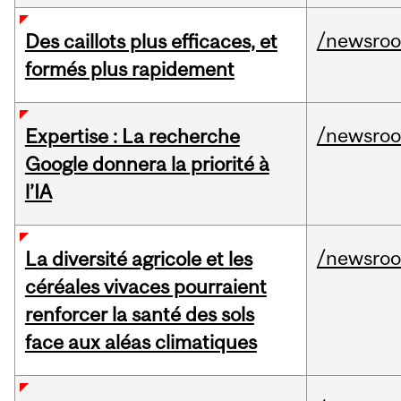
/newsro
Des caillots plus efficaces, et
formés plus rapidement
/newsro
Expertise : La recherche
Google donnera la priorité à
l’IA
/newsro
La diversité agricole et les
céréales vivaces pourraient
renforcer la santé des sols
face aux aléas climatiques