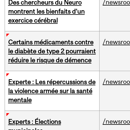
/newsro
Des chercheurs du Neuro
montrent les bienfaits d’un
exercice cérébral
/newsro
Certains médicaments contre
le diabète de type 2 pourraient
réduire le risque de démence
/newsro
Experte : Les répercussions de
la violence armée sur la santé
mentale
/newsro
Experts : Élections