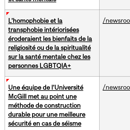
/newsro
L’homophobie et la
transphobie intériorisées
éroderaient les bienfaits de la
religiosité ou de la spiritualité
sur la santé mentale chez les
personnes LGBTQIA+
/newsro
Une équipe de l’Université
McGill met au point une
méthode de construction
durable pour une meilleure
sécurité en cas de séisme