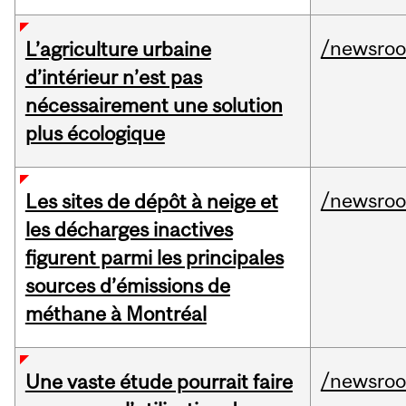
/newsro
L’agriculture urbaine
d’intérieur n’est pas
nécessairement une solution
plus écologique
/newsro
Les sites de dépôt à neige et
les décharges inactives
figurent parmi les principales
sources d’émissions de
méthane à Montréal
/newsro
Une vaste étude pourrait faire