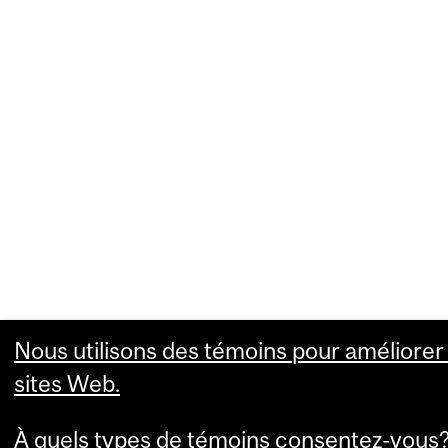
Nous utilisons des témoins pour améliorer 
sites Web.
À quels types de témoins consentez-vous