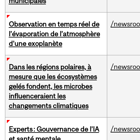
municipales
/newsro
Observation en temps réel de
l’évaporation de l’atmosphère
d’une exoplanète
/newsro
Dans les régions polaires, à
mesure que les écosystèmes
gelés fondent, les microbes
influenceraient les
changements climatiques
/newsro
Experts : Gouvernance de l’IA
et santé mentale