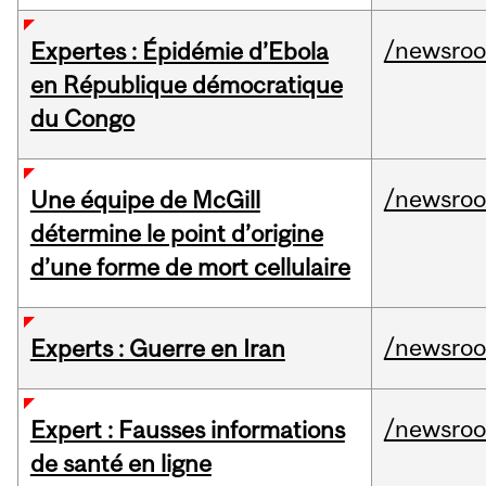
/newsro
Expertes : Épidémie d’Ebola
en République démocratique
du Congo
/newsro
Une équipe de McGill
détermine le point d’origine
d’une forme de mort cellulaire
/newsro
Experts : Guerre en Iran
/newsro
Expert : Fausses informations
de santé en ligne