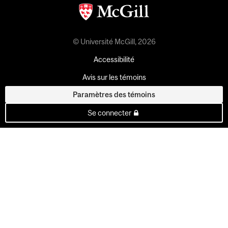
© Université McGill, 2026
Accessibilité
Avis sur les témoins
Paramètres des témoins
Se connecter