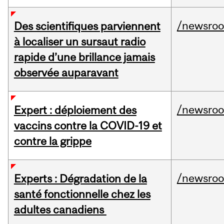
/newsro
Des scientifiques parviennent
à localiser un sursaut radio
rapide d’une brillance jamais
observée auparavant
/newsro
Expert : déploiement des
vaccins contre la COVID-19 et
contre la grippe
/newsro
Experts : Dégradation de la
santé fonctionnelle chez les
adultes canadiens