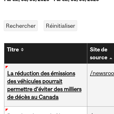
Titre
Site de
source
/newsro
La réduction des émissions
des véhicules pourrait
permettre d’éviter des milliers
de décès au Canada