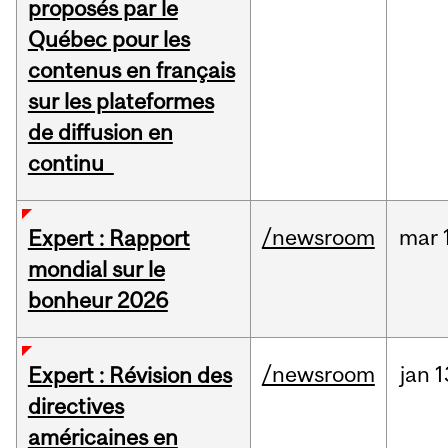
proposés par le
Québec pour les
contenus en français
sur les plateformes
de diffusion en
continu
/newsroom
mar
Expert : Rapport
mondial sur le
bonheur 2026
/newsroom
jan
1
Expert : Révision des
directives
américaines en