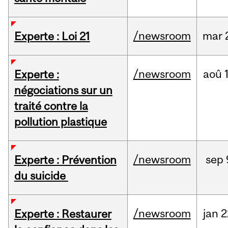
/newsroom
mar
Experte : Loi 21
/newsroom
aoû
Experte :
négociations sur un
traité contre la
pollution plastique
/newsroom
sep
Experte : Prévention
du suicide
/newsroom
jan
2
Experte : Restaurer