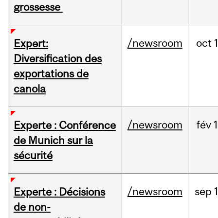
grossesse
/newsroom
oct
Expert:
Diversification des
exportations de
canola
/newsroom
fév
Experte : Conférence
de Munich sur la
sécurité
/newsroom
sep
Experte : Décisions
de non-