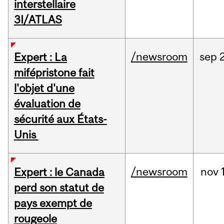
interstellaire
3I/ATLAS
/newsroom
sep
Expert : La
mifépristone fait
l'objet d'une
évaluation de
sécurité aux États-
Unis
/newsroom
nov
Expert : le Canada
perd son statut de
pays exempt de
rougeole