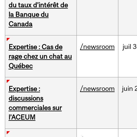
du taux d’intérêt de
la Banque du
Canada
/newsroom
juil
3
Expertise : Cas de
rage chez un chat au
Québec
/newsroom
juin
Expertise :
discussions
commerciales sur
l’ACEUM