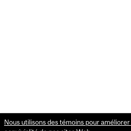
Nous utilisons des témoins pour améliorer 