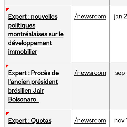
/newsroom
jan
2
Expert : nouvelles
politiques
montréalaises sur le
développement
immobilier
/newsroom
sep
Expert : Procès de
l'ancien président
brésilien Jair
Bolsonaro
/newsroom
nov
Expert : Quotas