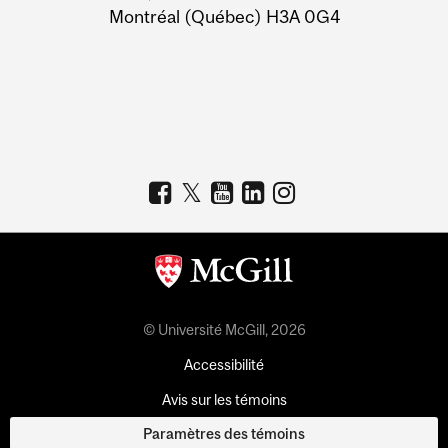
Montréal (Québec) H3A 0G4
© Université McGill, 2026
Accessibilité
Avis sur les témoins
Paramètres des témoins