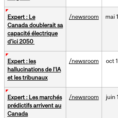
/newsroom
mai
Expert : Le
Canada doublerait sa
capacité électrique
d'ici 2050
/newsroom
oct
Expert : les
hallucinations de l'IA
et les tribunaux
/newsroom
juin
Expert : Les marchés
prédictifs arrivent au
Canada