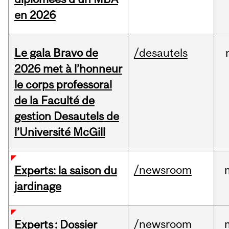
en 2026
Le gala Bravo de
/desautels
2026 met à l’honneur
le corps professoral
de la Faculté de
gestion Desautels de
l’Université McGill
/newsroom
Experts: la saison du
jardinage
/newsroom
Experts : Dossier