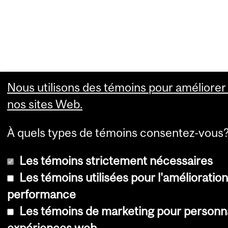
Nous utilisons des témoins pour améliorer l
nos sites Web.
À quels types de témoins consentez-vous
Les témoins strictement nécessaires
Les témoins utilisées pour l'amélioration
performance
Les témoins de marketing pour personna
expériences web