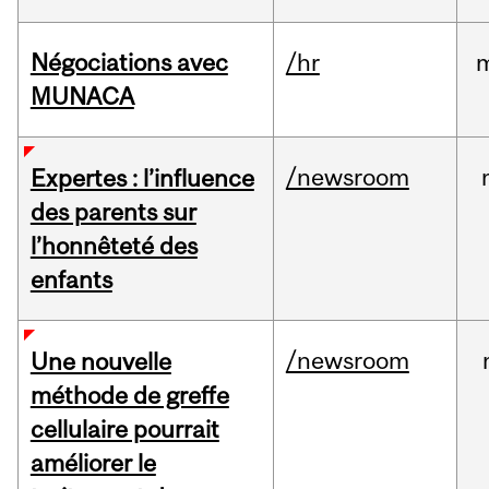
Négociations avec
/hr
MUNACA
/newsroom
Expertes : l’influence
des parents sur
l’honnêteté des
enfants
/newsroom
Une nouvelle
méthode de greffe
cellulaire pourrait
améliorer le