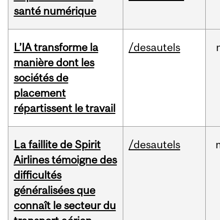
santé numérique
L’IA transforme la
/desautels
manière dont les
sociétés de
placement
répartissent le travail
La faillite de Spirit
/desautels
Airlines témoigne des
difficultés
généralisées que
connaît le secteur du