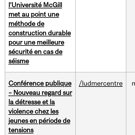
l’Université McGill
met au point une
méthode de
construction durable
pour une meilleure
sécurité en cas de
séisme
Conférence publique
/ludmercentre
– Nouveau regard sur
la détresse et la
violence chez les
jeunes en période de
tensions