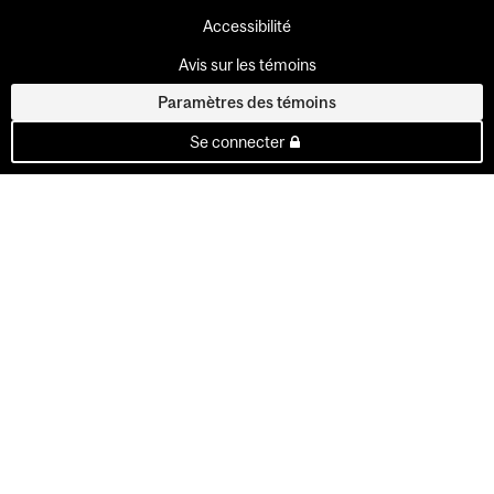
Accessibilité
Avis sur les témoins
Paramètres des témoins
Se connecter