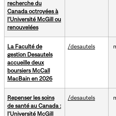
recherche du
Canada octroyées à
l’Université McGill ou
renouvelées
La Faculté de
/desautels
gestion Desautels
accueille deux
boursiers McCall
MacBain en 2026
Repenser les soins
/desautels
de santé au Canada :
l’Université McGill