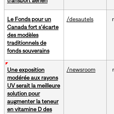
transport aérien
Le Fonds pour un
/desautels
Canada fort s’écarte
des modèles
traditionnels de
fonds souverains
/newsroom
Une exposition
modérée aux rayons
UV serait la meilleure
solution pour
augmenter la teneur
en vitamine D des