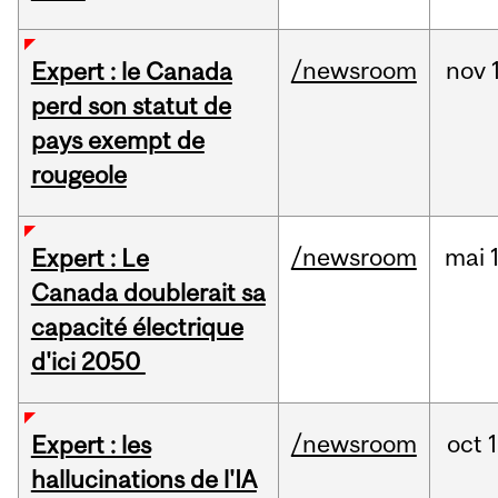
/newsroom
nov
Expert : le Canada
perd son statut de
pays exempt de
rougeole
/newsroom
mai
Expert : Le
Canada doublerait sa
capacité électrique
d'ici 2050
/newsroom
oct
Expert : les
hallucinations de l'IA