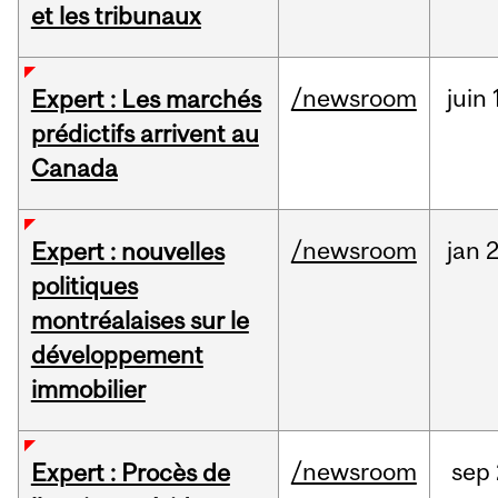
et les tribunaux
/newsroom
juin
Expert : Les marchés
prédictifs arrivent au
Canada
/newsroom
jan
2
Expert : nouvelles
politiques
montréalaises sur le
développement
immobilier
/newsroom
sep
Expert : Procès de