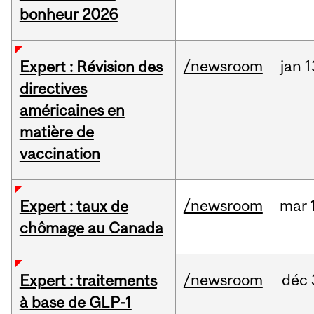
bonheur 2026
/newsroom
jan
1
Expert : Révision des
directives
américaines en
matière de
vaccination
/newsroom
mar
Expert : taux de
chômage au Canada
/newsroom
déc
Expert : traitements
à base de GLP-1