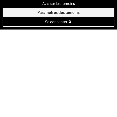
Avis sur les témoins
Paramètres des témoins
Se connecter