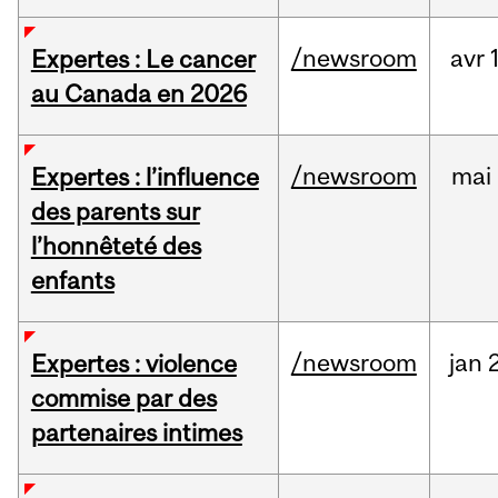
/newsroom
avr
Expertes : Le cancer
au Canada en 2026
/newsroom
mai
Expertes : l’influence
des parents sur
l’honnêteté des
enfants
/newsroom
jan
2
Expertes : violence
commise par des
partenaires intimes