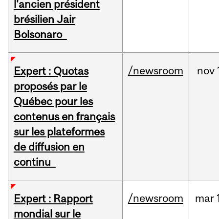
l'ancien président
brésilien Jair
Bolsonaro
/newsroom
nov
Expert : Quotas
proposés par le
Québec pour les
contenus en français
sur les plateformes
de diffusion en
continu
/newsroom
mar
Expert : Rapport
mondial sur le