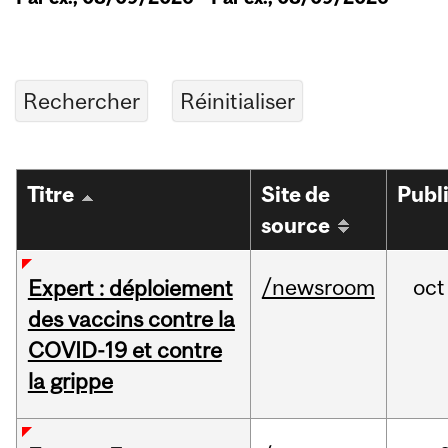
Titre
Site de
Publ
source
/newsroom
oct
Expert : déploiement
des vaccins contre la
COVID-19 et contre
la grippe