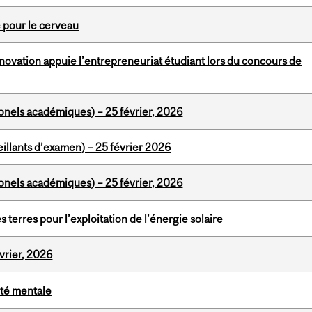
e pour le cerveau
innovation appuie l’entrepreneuriat étudiant lors du concours de
nels académiques) – 25 février, 2026
llants d’examen) – 25 février 2026
nels académiques) – 25 février, 2026
es terres pour l’exploitation de l’énergie solaire
vrier, 2026
nté mentale