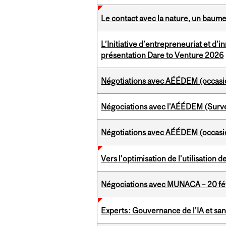
Le contact avec la nature, un baum
L’Initiative d’entrepreneuriat et d’
présentation Dare to Venture 2026
Négotiations avec AÉÉDEM (occasio
Négociations avec l’AÉÉDEM (Survei
Négotiations avec AÉÉDEM (occasio
Vers l’optimisation de l’utilisation d
Négociations avec MUNACA – 20 fé
Experts : Gouvernance de l’IA et sa