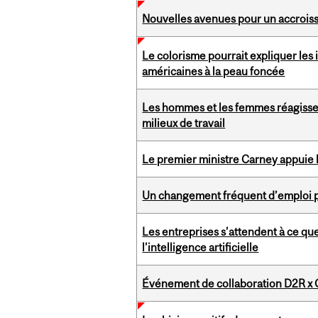
Nouvelles avenues pour un accroiss
Le colorisme pourrait expliquer les 
américaines à la peau foncée
Les hommes et les femmes réagissent
milieux de travail
Le premier ministre Carney appuie
Un changement fréquent d’emploi po
Les entreprises s’attendent à ce qu
l’intelligence artificielle
Événement de collaboration D2R x 