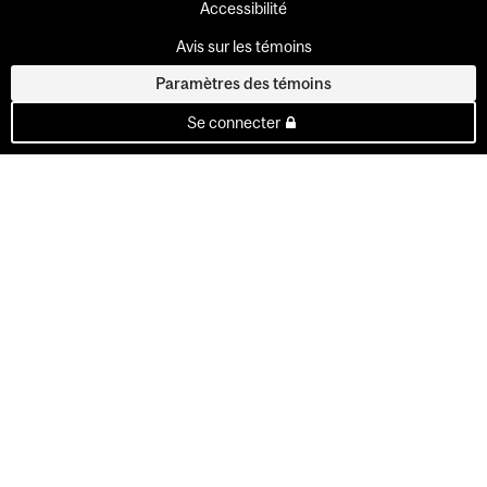
Accessibilité
Avis sur les témoins
Paramètres des témoins
Se connecter