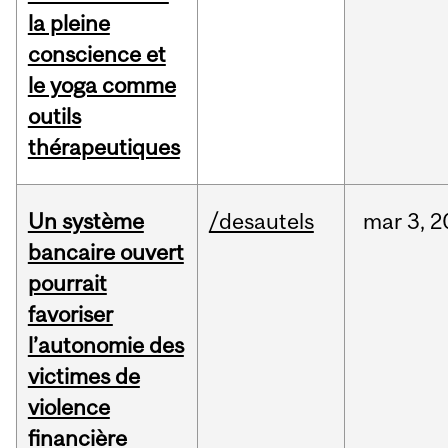
la pleine
conscience et
le yoga comme
outils
thérapeutiques
Un système
/desautels
mar
3,
2
bancaire ouvert
pourrait
favoriser
l’autonomie des
victimes de
violence
financière