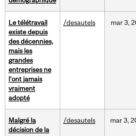
Le télétravail
/desautels
mar
3,
2
existe depuis
des décennies,
mais les
grandes
entreprises ne
l’ont jamais
vraiment
adopté
Malgré la
/desautels
mar
3,
2
décision de la