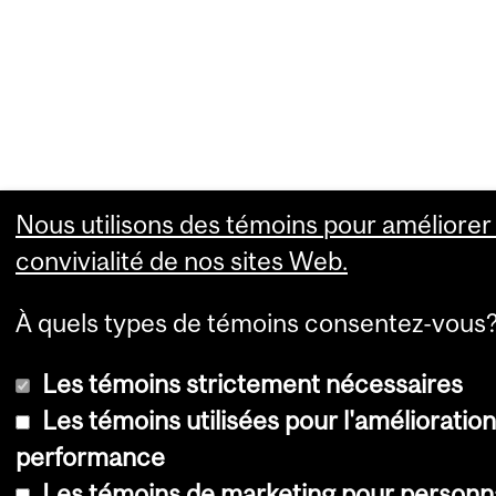
Nous utilisons des témoins pour améliorer 
convivialité de nos sites Web.
À quels types de témoins consentez-vous
Les témoins strictement nécessaires
Les témoins utilisées pour l'amélioration
performance
Les témoins de marketing pour personna