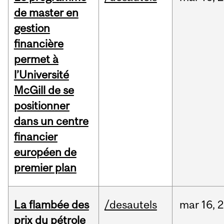
de master en
gestion
financière
permet à
l’Université
McGill de se
positionner
dans un centre
financier
européen de
premier plan
La flambée des
/desautels
mar
16,
2
prix du pétrole