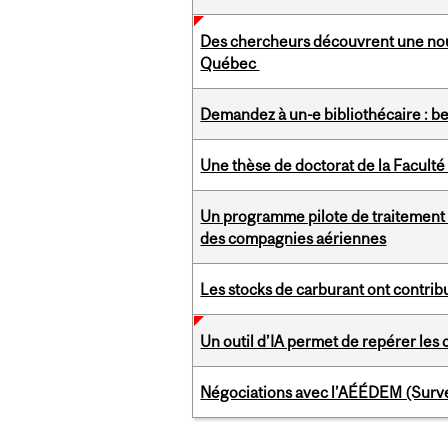
Des chercheurs découvrent une nouv
Québec
Demandez à un-e bibliothécaire : be
Une thèse de doctorat de la Facult
Un programme pilote de traitement d
des compagnies aériennes
Les stocks de carburant ont contribu
Un outil d’IA permet de repérer les 
Négociations avec l’AÉÉDEM (Surve