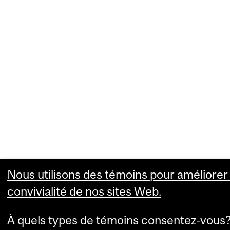
Nous utilisons des témoins pour améliorer 
convivialité de nos sites Web.
À quels types de témoins consentez-vous