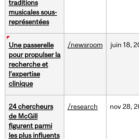
traditions
musicales sous-
représentées
/newsroom
juin
18,
2
Une passerelle
pour propulser la
recherche et
l’expertise
clinique
24 chercheurs
/research
nov
28,
2
de McGill
figurent parmi
les plus influents