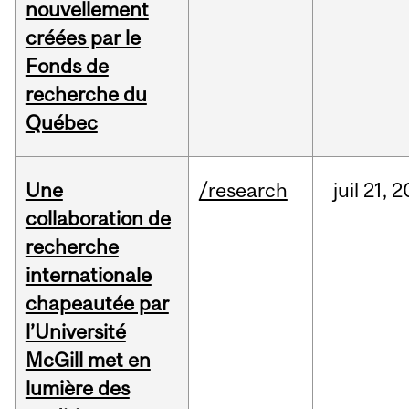
nouvellement
créées par le
Fonds de
recherche du
Québec
Une
/research
juil
21,
2
collaboration de
recherche
internationale
chapeautée par
l’Université
McGill met en
lumière des