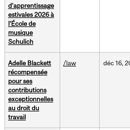
d’apprentissage
estivales 2026 à
l’École de
musique
Schulich
Adelle Blackett
/law
déc
16,
2
récompensée
pour ses
contributions
exceptionnelles
au droit du
travail