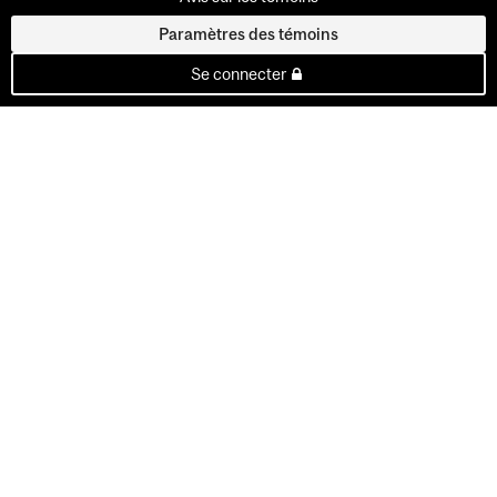
Paramètres des témoins
Se connecter