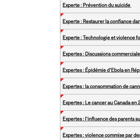
Experte : Prévention du suicide
Experte : Restaurer la confiance dan
Experte : Technologie et violence f
Expertes : Discussions commerciales
Expertes : Épidémie d’Ebola en Ré
Expertes : la consommation de can
Expertes : Le cancer au Canada en
Expertes : l’influence des parents s
Expertes : violence commise par des