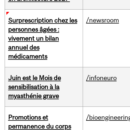
/newsroom
Surprescription chez les
personnes âgées :
vivement un bilan
annuel des
médicaments
Juin est le Mois de
/infoneuro
sensibilisation à la
myasthénie grave
Promotions et
/bioengineerin
permanence du corps