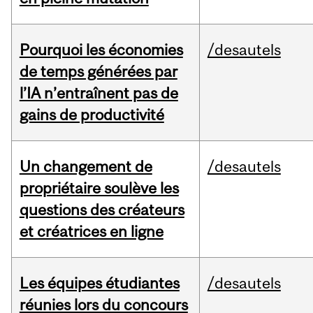
Pourquoi les économies
/desautels
de temps générées par
l’IA n’entraînent pas de
gains de productivité
Un changement de
/desautels
propriétaire soulève les
questions des créateurs
et créatrices en ligne
Les équipes étudiantes
/desautels
réunies lors du concours