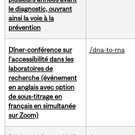
le diagnostic, ouvrant
ainsi la voie à la
prévention
Dîner-conférence sur
/dna-to-rna
l’accessibilité dans les
laboratoires de
recherche (événement
en anglais avec option
de sous-titrage en
français en simultanée
sur Zoom)