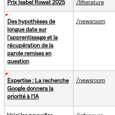
Prix Isabel Rowat 2025
/litterature
/newsroom
Des hypothèses de
longue date sur
l’apprentissage et la
récupération de la
parole remises en
question
/newsroom
Expertise : La recherche
Google donnera la
priorité à l’IA