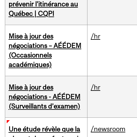
prévenir l'itinérance au
Québec | CQPI
Mise à jour des
/hr
négociations – AÉÉDEM
(Occasionnels
académiques)
Mise à jour des
/hr
négociations - AÉÉDEM
(Surveillants d’examen)
/newsroom
Une étude révèle que la