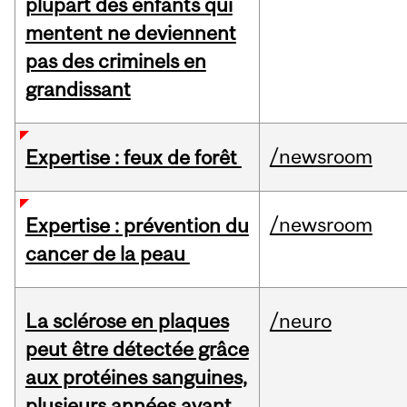
plupart des enfants qui
mentent ne deviennent
pas des criminels en
grandissant
/newsroom
Expertise : feux de forêt
/newsroom
Expertise : prévention du
cancer de la peau
La sclérose en plaques
/neuro
peut être détectée grâce
aux protéines sanguines,
plusieurs années avant