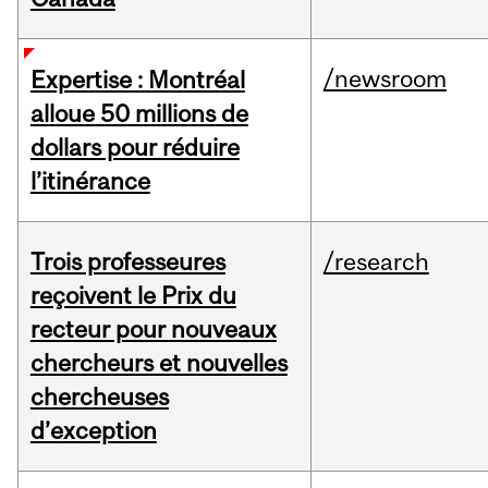
/newsroom
Expertise : Montréal
alloue 50 millions de
dollars pour réduire
l’itinérance
Trois professeures
/research
reçoivent le Prix du
recteur pour nouveaux
chercheurs et nouvelles
chercheuses
d’exception