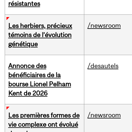
résistantes
/newsroom
Les herbiers, précieux
témoins de l’évolution
génétique
Annonce des
/desautels
bénéficiaires de la
bourse Lionel Pelham
Kent de 2026
/newsroom
Les premières formes de
vie complexe ont évolué