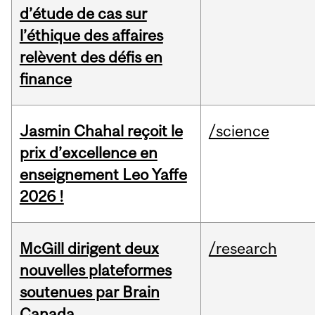
d’étude de cas sur
l’éthique des affaires
relèvent des défis en
finance
Jasmin Chahal reçoit le
/science
prix d’excellence en
enseignement Leo Yaffe
2026 !
McGill dirigent deux
/research
nouvelles plateformes
soutenues par Brain
Canada