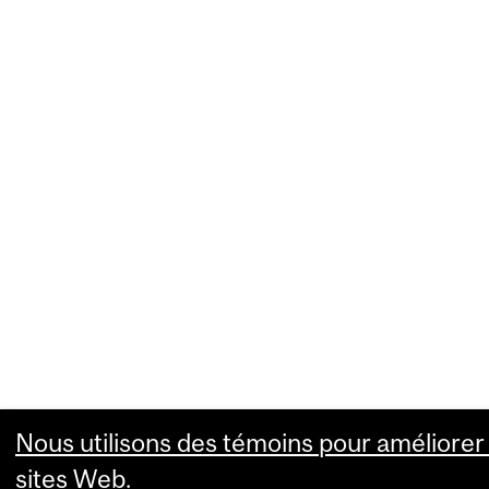
Nous utilisons des témoins pour améliorer 
sites Web.