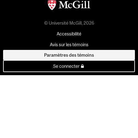
© Université McGill, 2026
Accessibilité
Avis sur les témoins
Paramètres des témoins
Se connecter