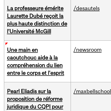
La professeure émérite
/desautels
Laurette Dubé reçoit la
plus haute distinction de
l’Université McGill
/newsroom
Une main en
caoutchouc aide à la
compréhension du lien
entre le corps et l’esprit
Pearl Eliadis sur la
/maxbellschool
proposition de réforme
juridique du CQPI pour