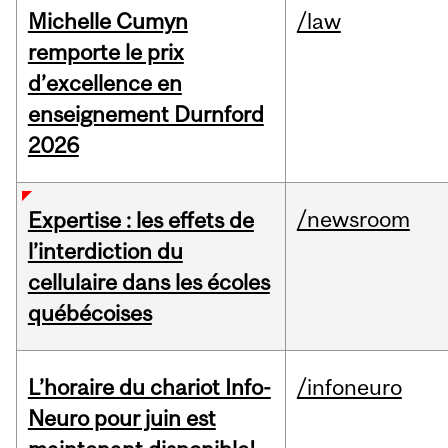
Michelle Cumyn
/law
remporte le prix
d’excellence en
enseignement Durnford
2026
/newsroom
Expertise : les effets de
l’interdiction du
cellulaire dans les écoles
québécoises
L’horaire du chariot Info-
/infoneuro
Neuro pour juin est