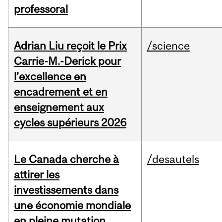
professoral
Adrian Liu reçoit le Prix
/science
Carrie-M.-Derick pour
l’excellence en
encadrement et en
enseignement aux
cycles supérieurs 2026
Le Canada cherche à
/desautels
attirer les
investissements dans
une économie mondiale
en pleine mutation