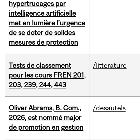
hypertrucages par
intelligence artificielle
met en lumière l’urgence
de se doter de solides
mesures de protection
Tests de classement
/litterature
pour les cours FREN 201,
203, 239, 244, 443
Oliver Abrams, B. Com.,
/desautels
2026, est nommé major
de promotion en gestion