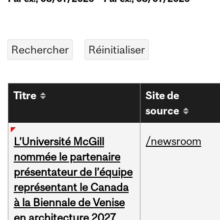
Titre
Site de
source
/newsroom
L’Université McGill
nommée le partenaire
présentateur de l’équipe
représentant le Canada
à la Biennale de Venise
en architecture 2027