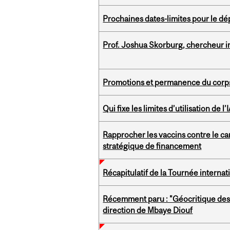
Prochaines dates-limites pour le dé
Prof. Joshua Skorburg, chercheur in
Promotions et permanence du corps
Qui fixe les limites d’utilisation de l
Rapprocher les vaccins contre le can
stratégique de financement
Récapitulatif de la Tournée intern
Récemment paru : "Géocritique des e
direction de Mbaye Diouf