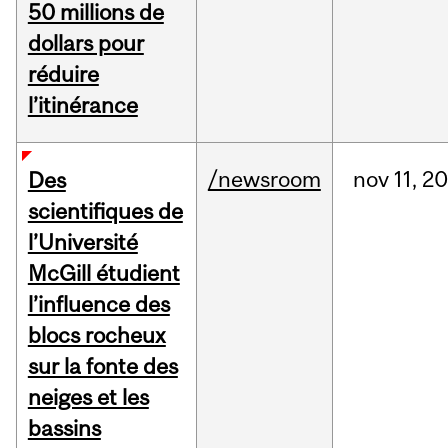
50 millions de
dollars pour
réduire
l’itinérance
/newsroom
nov
11,
20
Des
scientifiques de
l’Université
McGill étudient
l’influence des
blocs rocheux
sur la fonte des
neiges et les
bassins