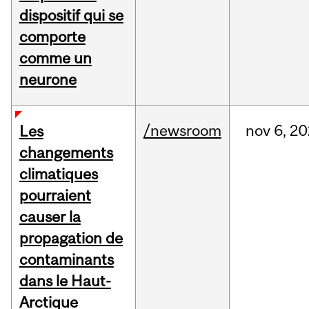
dispositif qui se
comporte
comme un
neurone
/newsroom
nov
6,
20
Les
changements
climatiques
pourraient
causer la
propagation de
contaminants
dans le Haut-
Arctique