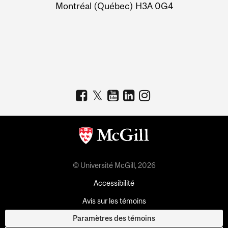
Montréal (Québec) H3A 0G4
© Université McGill, 2026
Accessibilité
Avis sur les témoins
Paramètres des témoins