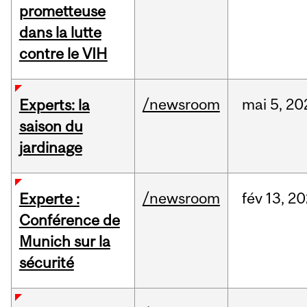
prometteuse
dans la lutte
contre le VIH
/newsroom
mai
5,
20
Experts: la
saison du
jardinage
/newsroom
fév
13,
20
Experte :
Conférence de
Munich sur la
sécurité