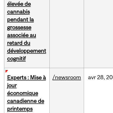
élevée de
cannabis
pendant la
grossesse
associée au
retard du
développement
cognitif
/newsroom
avr
28,
20
Experts : Mise à
jour
économique
canadienne de
printemps