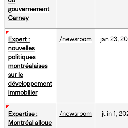
gouvernement
Carney
/newsroom
jan
23,
20
Expert :
nouvelles
politiques
montréalaises
sur le
développement
immobilier
/newsroom
juin
1,
20
Expertise :
Montréal alloue