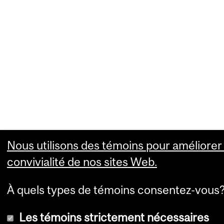
Nous utilisons des témoins pour améliorer 
convivialité de nos sites Web.
À quels types de témoins consentez-vous
Les témoins strictement nécessaires