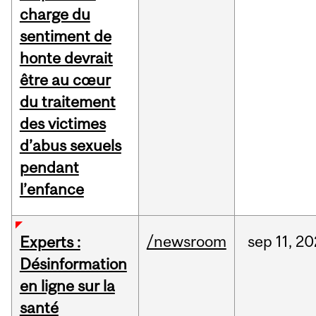
charge du
sentiment de
honte devrait
être au cœur
du traitement
des victimes
d’abus sexuels
pendant
l’enfance
/newsroom
sep
11,
20
Experts :
Désinformation
en ligne sur la
santé