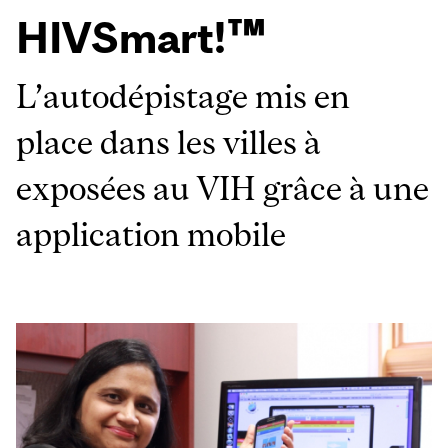
HIVSmart!™
L’autodépistage mis en
place dans les villes à
exposées au VIH grâce à une
application mobile