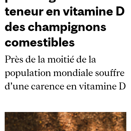
teneur en vitamine D
des champignons
comestibles
Près de la moitié de la
population mondiale souffre
d’une carence en vitamine D