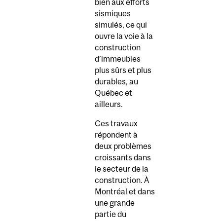
bien aux efforts
sismiques
simulés, ce qui
ouvre la voie à la
construction
d’immeubles
plus sûrs et plus
durables, au
Québec et
ailleurs.
Ces travaux
répondent à
deux problèmes
croissants dans
le secteur de la
construction. À
Montréal et dans
une grande
partie du