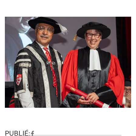
PUBLIÉ: