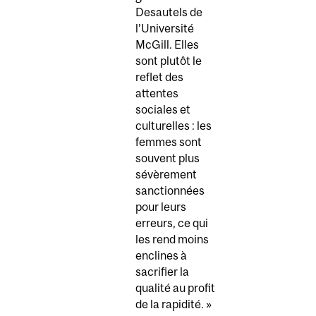
Desautels de
l’Université
McGill. Elles
sont plutôt le
reflet des
attentes
sociales et
culturelles : les
femmes sont
souvent plus
sévèrement
sanctionnées
pour leurs
erreurs, ce qui
les rend moins
enclines à
sacrifier la
qualité au profit
de la rapidité. »