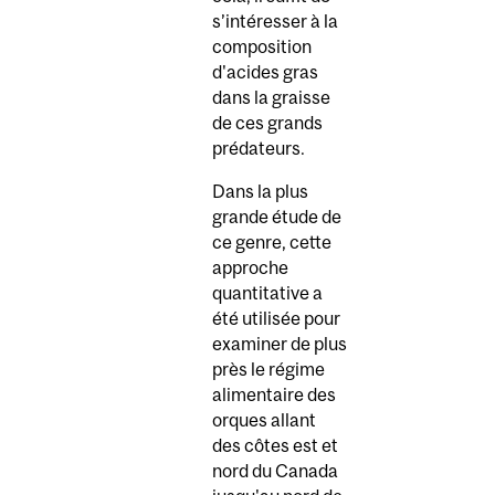
s’intéresser à la
composition
d'acides gras
dans la graisse
de ces grands
prédateurs.
Dans la plus
grande étude de
ce genre, cette
approche
quantitative a
été utilisée pour
examiner de plus
près le régime
alimentaire des
orques allant
des côtes est et
nord du Canada