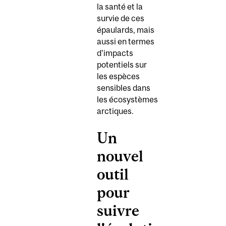
la santé et la
survie de ces
épaulards, mais
aussi en termes
d'impacts
potentiels sur
les espèces
sensibles dans
les écosystèmes
arctiques.
Un
nouvel
outil
pour
suivre