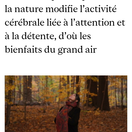
la nature modifie l’activité
cérébrale liée à l’attention et
à la détente, d’où les
bienfaits du grand air