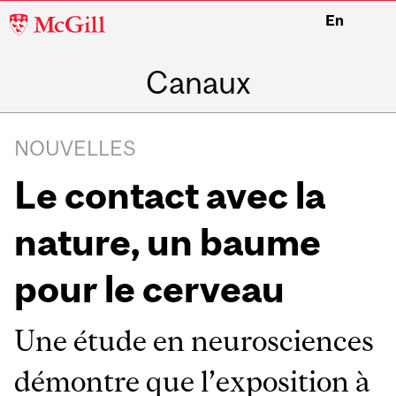
McGill
En
University
Canaux
NOUVELLES
Le contact avec la
nature, un baume
pour le cerveau
Une étude en neurosciences
démontre que l’exposition à