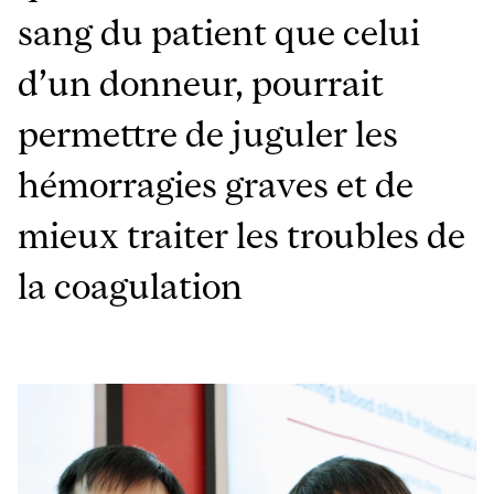
sang du patient que celui
d’un donneur, pourrait
permettre de juguler les
hémorragies graves et de
mieux traiter les troubles de
la coagulation