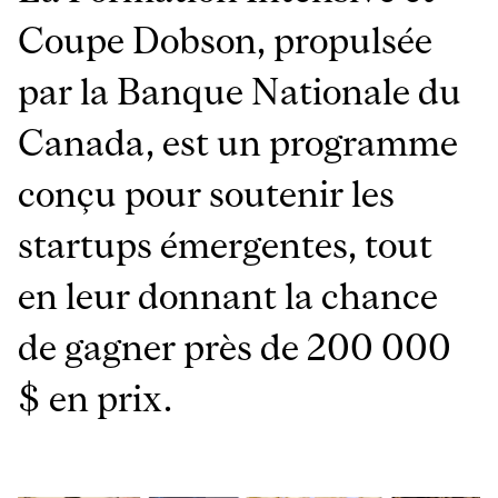
Coupe Dobson, propulsée
par la Banque Nationale du
Canada, est un programme
conçu pour soutenir les
startups émergentes, tout
en leur donnant la chance
de gagner près de 200 000
$ en prix.