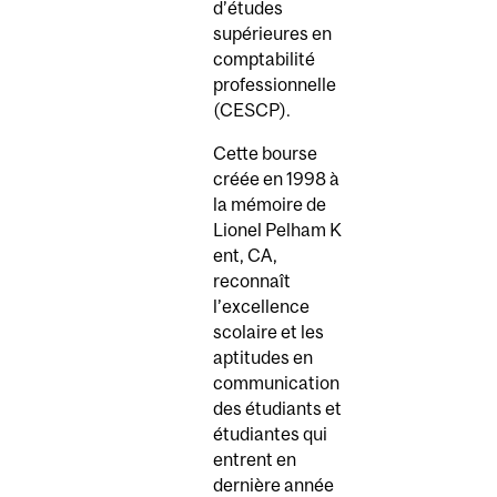
d’études
supérieures en
comptabilité
professionnelle
(CESCP).
Cette bourse
créée en 1998 à
la mémoire de
Lionel Pelham K
ent, CA,
reconnaît
l’excellence
scolaire et les
aptitudes en
communication
des étudiants et
étudiantes qui
entrent en
dernière année