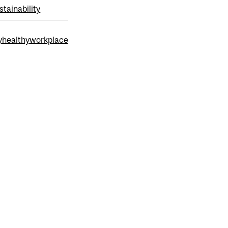
stainability
healthyworkplace