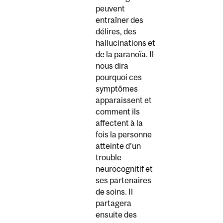
peuvent
entraîner des
délires, des
hallucinations et
de la paranoïa. Il
nous dira
pourquoi ces
symptômes
apparaissent et
comment ils
affectent à la
fois la personne
atteinte d’un
trouble
neurocognitif et
ses partenaires
de soins. Il
partagera
ensuite des