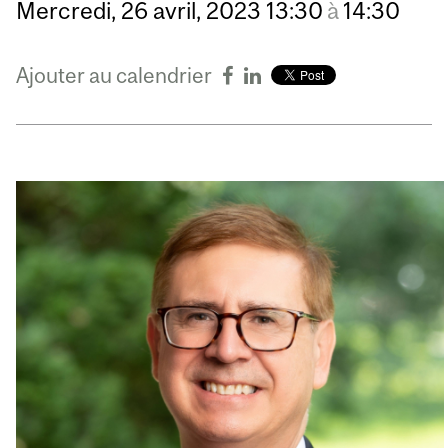
Mercredi,
26
avril,
2023
13:30
à
14:30
Ajouter au calendrier