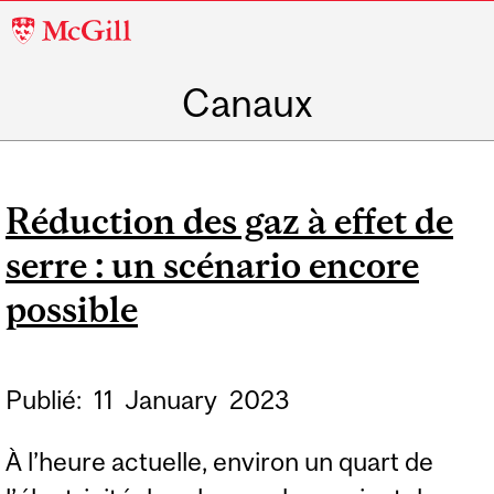
McGill
University
Canaux
Réduction des gaz à effet de
serre : un scénario encore
possible
Publié:
11
January
2023
À l’heure actuelle, environ un quart de