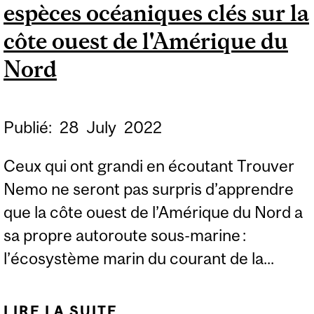
espèces océaniques clés sur la
côte ouest de l'Amérique du
Nord
Publié:
28
July
2022
Ceux qui ont grandi en écoutant Trouver
Nemo ne seront pas surpris d’apprendre
que la côte ouest de l’Amérique du Nord a
sa propre autoroute sous-marine :
l’écosystème marin du courant de la...
LIRE LA SUITE
DE AUCUN ESPACE SÛR