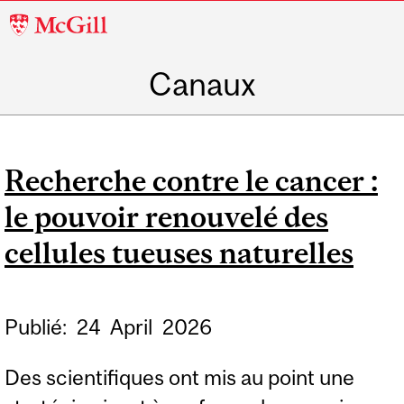
McGill
University
Canaux
Recherche contre le cancer :
le pouvoir renouvelé des
cellules tueuses naturelles
Publié:
24
April
2026
Des scientifiques ont mis au point une