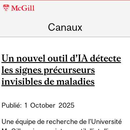
McGill
University
Canaux
Un nouvel outil d’IA détecte
les signes précurseurs
invisibles de maladies
Publié:
1
October
2025
Une équipe de recherche de l’Université