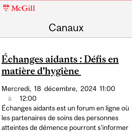
McGill
University
Canaux
Échanges aidants : Défis en
matière d'hygiène
Mercredi,
18
décembre,
2024
11:00
à
12:00
Échanges aidants est un forum en ligne où
les partenaires de soins des personnes
atteintes de démence pourront s'informer