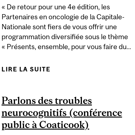
« De retour pour une 4e édition, les
Partenaires en oncologie de la Capitale-
Nationale sont fiers de vous offrir une
programmation diversifiée sous le thème
« Présents, ensemble, pour vous faire du...
LIRE LA SUITE
DE JOURNÉE MONDIALE
CONTRE LE CANCER
2024
Parlons des troubles
neurocognitifs (conférence
public à Coaticook)