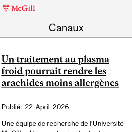
McGill
University
Canaux
Un traitement au plasma
froid pourrait rendre les
arachides moins allergènes
Publié:
22
April
2026
Une équipe de recherche de l’Université