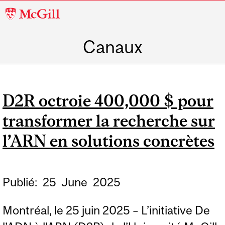
McGill
University
Canaux
D2R octroie 400,000 $ pour
transformer la recherche sur
l’ARN en solutions concrètes
Publié:
25
June
2025
Montréal, le 25 juin 2025 – L’initiative De