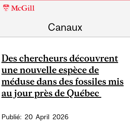
McGill
University
Canaux
Des chercheurs découvrent
une nouvelle espèce de
méduse dans des fossiles mis
au jour près de Québec
Publié:
20
April
2026