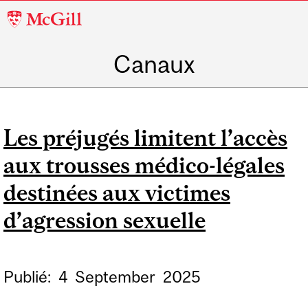
McGill
University
Canaux
Les préjugés limitent l’accès
aux trousses médico-légales
destinées aux victimes
d’agression sexuelle
Publié:
4
September
2025