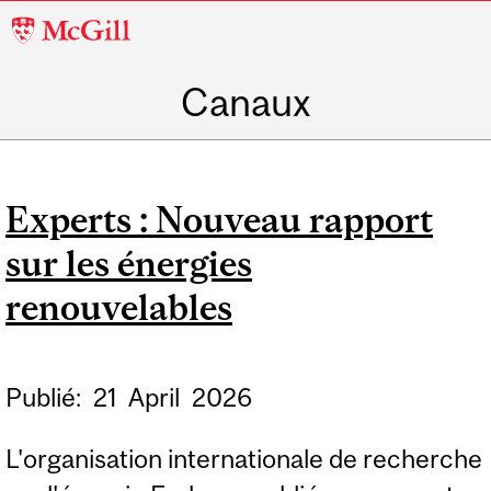
McGill
University
Canaux
Experts : Nouveau rapport
sur les énergies
renouvelables
Publié:
21
April
2026
L'organisation internationale de recherche