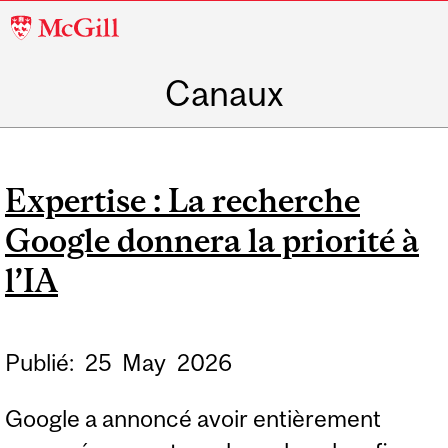
McGill
University
Canaux
Expertise : La recherche
Google donnera la priorité à
l’IA
Publié:
25
May
2026
Google a annoncé avoir entièrement