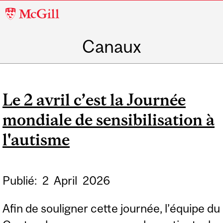
McGill
University
Canaux
Le 2 avril c’est la Journée
mondiale de sensibilisation à
l'autisme
Publié:
2
April
2026
Afin de souligner cette journée, l’équipe du