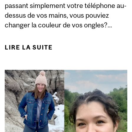
passant simplement votre téléphone au-
dessus de vos mains, vous pouviez
changer la couleur de vos ongles?...
LIRE LA SUITE
DE COSMÉTIQUES ET
TECHNOLOGIE FONT
LA PAIRE