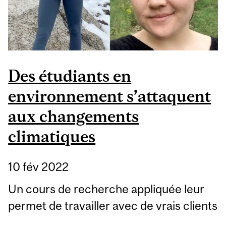
Des étudiants en
environnement s’attaquent
aux changements
climatiques
10 fév 2022
Un cours de recherche appliquée leur
permet de travailler avec de vrais clients