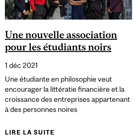
Une nouvelle association
pour les étudiants noirs
1 déc 2021
Une étudiante en philosophie veut
encourager la littératie financière et la
croissance des entreprises appartenant
à des personnes noires
LIRE LA SUITE
DE UNE NOUVELLE