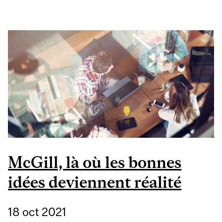
ASSOCIATION POUR
LES ÉTUDIANTS NOIRS
McGill, là où les bonnes
idées deviennent réalité
18 oct 2021