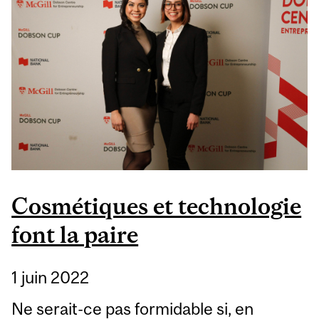
Cosmétiques et technologie
font la paire
1 juin 2022
Ne serait-ce pas formidable si, en