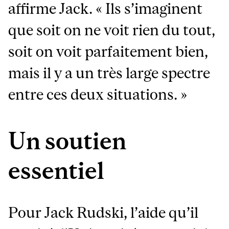
affirme Jack. « Ils s’imaginent
que soit on ne voit rien du tout,
soit on voit parfaitement bien,
mais il y a un très large spectre
entre ces deux situations. »
Un soutien
essentiel
Pour Jack Rudski, l’aide qu’il