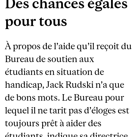
Des chances égales
pour tous
À propos de l’aide qu’il reçoit du
Bureau de soutien aux
étudiants en situation de
handicap, Jack Rudski n’a que
de bons mots. Le Bureau pour
lequel il ne tarit pas d’éloges est
toujours prêt à aider des
étudiants, indique sa directrice