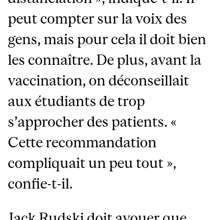
peut compter sur la voix des
gens, mais pour cela il doit bien
les connaître. De plus, avant la
vaccination, on déconseillait
aux étudiants de trop
s’approcher des patients. «
Cette recommandation
compliquait un peu tout »,
confie-t-il.
Jack Rudski doit avouer que