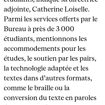
adjointe, Catherine Loiselle.
Parmi les services offerts par le
Bureau à près de 3 000
étudiants, mentionnons les
accommodements pour les
études, le soutien par les pairs,
la technologie adaptée et les
textes dans d’autres formats,
comme le braille ou la
conversion du texte en paroles