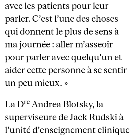
avec les patients pour leur
parler. C’est l’une des choses
qui donnent le plus de sens à
ma journée : aller m’asseoir
pour parler avec quelqu’un et
aider cette personne à se sentir
un peu mieux. »
re
La D
Andrea Blotsky, la
superviseure de Jack Rudski à
l’unité d’enseignement clinique