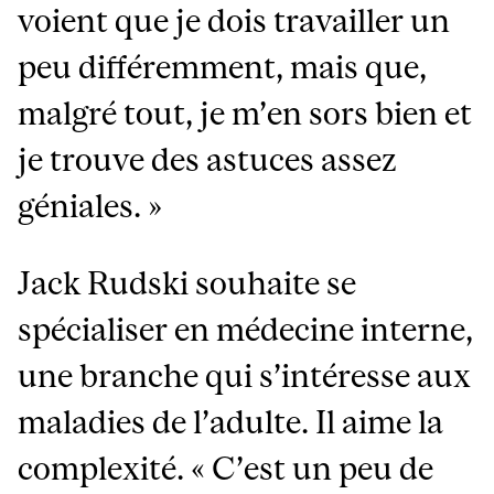
voient que je dois travailler un
peu différemment, mais que,
malgré tout, je m’en sors bien et
je trouve des astuces assez
géniales. »
Jack Rudski souhaite se
spécialiser en médecine interne,
une branche qui s’intéresse aux
maladies de l’adulte. Il aime la
complexité. « C’est un peu de