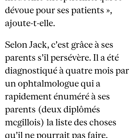
dévoue pour ses patients »,
ajoute-t-elle.
Selon Jack, c’est grâce à ses
parents s’il persévère. Il a été
diagnostiqué à quatre mois par
un ophtalmologue qui a
rapidement énuméré à ses
parents (deux diplômés
mcgillois) la liste des choses
qu’il ne pourrait pas faire.