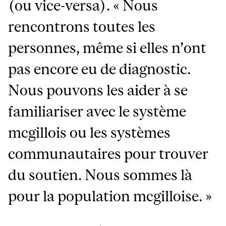
(ou vice-versa). « Nous
rencontrons toutes les
personnes, même si elles n’ont
pas encore eu de diagnostic.
Nous pouvons les aider à se
familiariser avec le système
mcgillois ou les systèmes
communautaires pour trouver
du soutien. Nous sommes là
pour la population mcgilloise. »