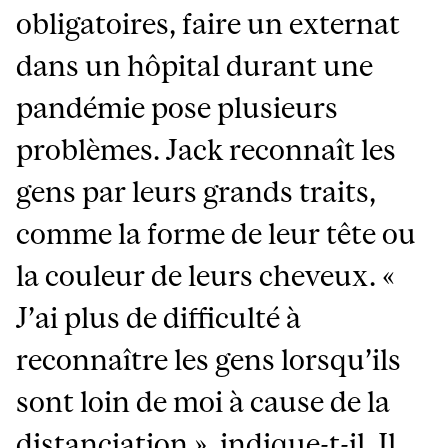
obligatoires, faire un externat
dans un hôpital durant une
pandémie pose plusieurs
problèmes. Jack reconnaît les
gens par leurs grands traits,
comme la forme de leur tête ou
la couleur de leurs cheveux. «
J’ai plus de difficulté à
reconnaître les gens lorsqu’ils
sont loin de moi à cause de la
distanciation », indique-t-il. Il