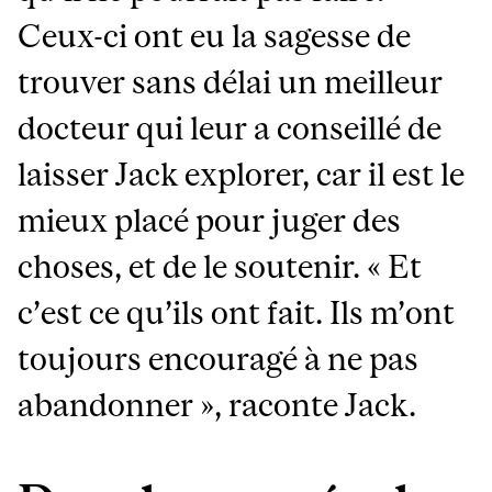
Ceux-ci ont eu la sagesse de
trouver sans délai un meilleur
docteur qui leur a conseillé de
laisser Jack explorer, car il est le
mieux placé pour juger des
choses, et de le soutenir. « Et
c’est ce qu’ils ont fait. Ils m’ont
toujours encouragé à ne pas
abandonner », raconte Jack.