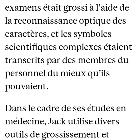
examens était grossi à l’aide de
la reconnaissance optique des
caractères, et les symboles
scientifiques complexes étaient
transcrits par des membres du
personnel du mieux qu’ils
pouvaient.
Dans le cadre de ses études en
médecine, Jack utilise divers
outils de grossissement et