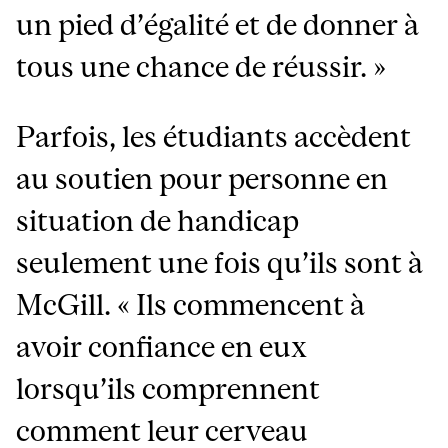
un pied d’égalité et de donner à
tous une chance de réussir. »
Parfois, les étudiants accèdent
au soutien pour personne en
situation de handicap
seulement une fois qu’ils sont à
McGill. « Ils commencent à
avoir confiance en eux
lorsqu’ils comprennent
comment leur cerveau