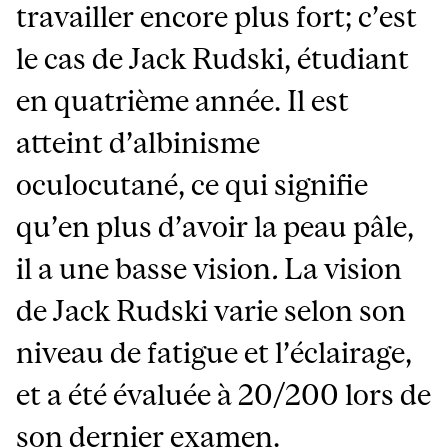
travailler encore plus fort; c’est
le cas de Jack Rudski, étudiant
en quatrième année. Il est
atteint d’albinisme
oculocutané, ce qui signifie
qu’en plus d’avoir la peau pâle,
il a une basse vision
.
La vision
de Jack Rudski varie selon son
niveau de fatigue et l’éclairage,
et a été évaluée à 20/200 lors de
son dernier examen.