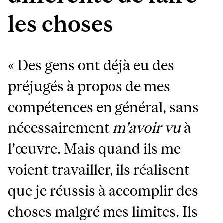
les choses
« Des gens ont déjà eu des
préjugés à propos de mes
compétences en général, sans
nécessairement
m’avoir vu
à
l’œuvre. Mais quand ils me
voient travailler, ils réalisent
que je réussis à accomplir des
choses malgré mes limites. Ils