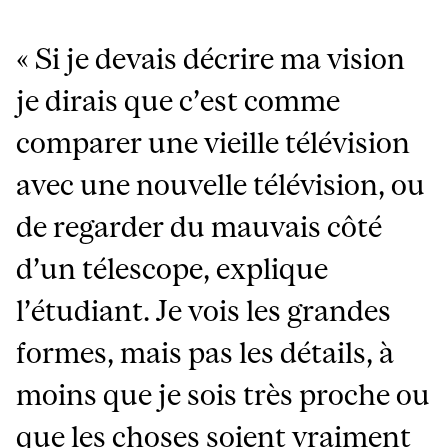
« Si je devais décrire ma vision
je dirais que c’est comme
comparer une vieille télévision
avec une nouvelle télévision, ou
de regarder du mauvais côté
d’un télescope, explique
l’étudiant. Je vois les grandes
formes, mais pas les détails, à
moins que je sois très proche ou
que les choses soient vraiment