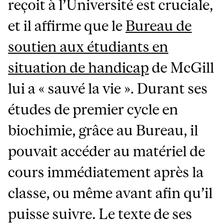
reçoit à l’Université est cruciale,
et il affirme que le
Bureau de
soutien aux étudiants en
situation de handicap
de McGill
lui a « sauvé la vie ». Durant ses
études de premier cycle en
biochimie, grâce au Bureau, il
pouvait accéder au matériel de
cours immédiatement après la
classe, ou même avant afin qu’il
puisse suivre. Le texte de ses