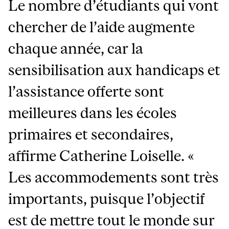
Le nombre d’étudiants qui vont
chercher de l’aide augmente
chaque année, car la
sensibilisation aux handicaps et
l’assistance offerte sont
meilleures dans les écoles
primaires et secondaires,
affirme Catherine Loiselle. «
Les accommodements sont très
importants, puisque l’objectif
est de mettre tout le monde sur