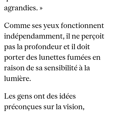
agrandies. »
Comme ses yeux fonctionnent
indépendamment, il ne perçoit
pas la profondeur et il doit
porter des lunettes fumées en
raison de sa sensibilité à la
lumière.
Les gens ont des idées
préconçues sur la vision,