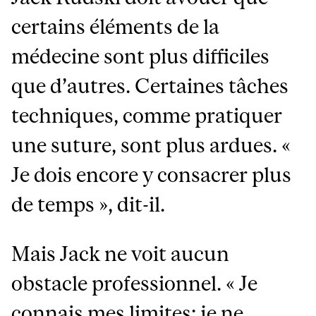
certains éléments de la
médecine sont plus difficiles
que d’autres. Certaines tâches
techniques, comme pratiquer
une suture, sont plus ardues. «
Je dois encore y consacrer plus
de temps », dit-il.
Mais Jack ne voit aucun
obstacle professionnel. « Je
connais mes limites; je ne