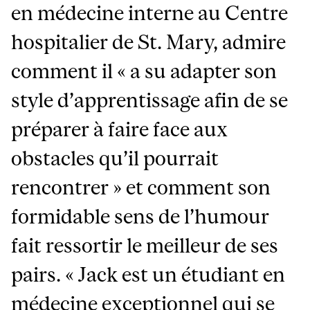
en médecine interne au Centre
hospitalier de St. Mary, admire
comment il « a su adapter son
style d’apprentissage afin de se
préparer à faire face aux
obstacles qu’il pourrait
rencontrer » et comment son
formidable sens de l’humour
fait ressortir le meilleur de ses
pairs. « Jack est un étudiant en
médecine exceptionnel qui se