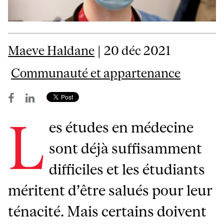
Maeve Haldane
| 20 déc 2021
Communauté et appartenance
L
es études en médecine
sont déjà suffisamment
difficiles et les étudiants
méritent d’être salués pour leur
ténacité. Mais certains doivent