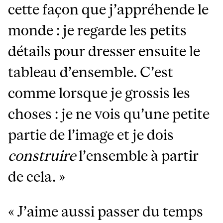
cette façon que j’appréhende le
monde : je regarde les petits
détails pour dresser ensuite le
tableau d’ensemble. C’est
comme lorsque je grossis les
choses : je ne vois qu’une petite
partie de l’image et je dois
construire
l’ensemble à partir
de cela. »
« J’aime aussi passer du temps