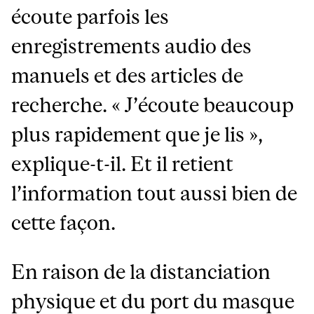
écoute parfois les
enregistrements audio des
manuels et des articles de
recherche. « J’écoute beaucoup
plus rapidement que je lis »,
explique-t-il. Et il retient
l’information tout aussi bien de
cette façon.
En raison de la distanciation
physique et du port du masque