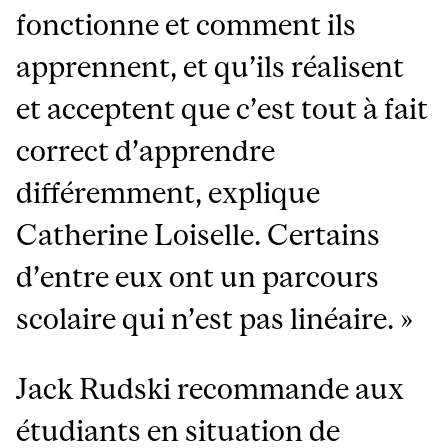
fonctionne et comment ils
apprennent, et qu’ils réalisent
et acceptent que c’est tout à fait
correct d’apprendre
différemment, explique
Catherine Loiselle. Certains
d’entre eux ont un parcours
scolaire qui n’est pas linéaire. »
Jack Rudski recommande aux
étudiants en situation de