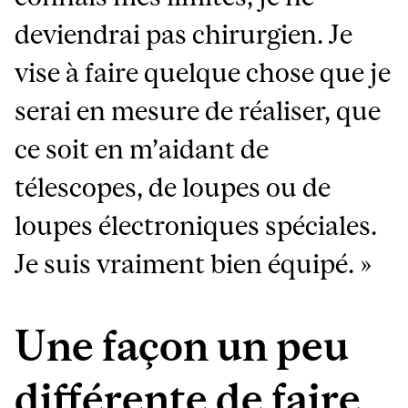
deviendrai pas chirurgien. Je
vise à faire quelque chose que je
serai en mesure de réaliser, que
ce soit en m’aidant de
télescopes, de loupes ou de
loupes électroniques spéciales.
Je suis vraiment bien équipé. »
Une façon un peu
différente de faire