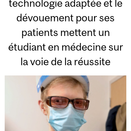
technologie adaptée et le
dévouement pour ses
patients mettent un
étudiant en médecine sur
la voie de la réussite