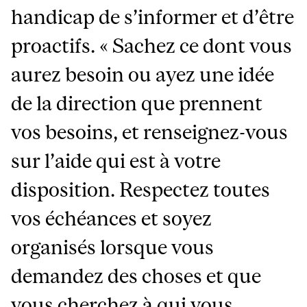
handicap de s’informer et d’être
proactifs. « Sachez ce dont vous
aurez besoin ou ayez une idée
de la direction que prennent
vos besoins, et renseignez-vous
sur l’aide qui est à votre
disposition. Respectez toutes
vos échéances et soyez
organisés lorsque vous
demandez des choses et que
vous cherchez à qui vous