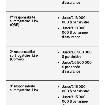
d’assurance
re
1
responsabilité
Jusqu’à 13 000
surérogatoire : Linx
000 $ par sinistre
(QBE)
Jusqu’à 13 000
000 $ par année
d’assurance
e
2
responsabilité
Jusqu’à 6 500 000
surérogatoire : Linx
$ par sinistre
(Convex)
Jusqu’à 6 500 000
$ par année
d’assurance
e
3
responsabilité
Jusqu’à 15 000
surérogatoire : Linx
000 $ par sinistre
Jusqu’à 15 000
000 $ par année