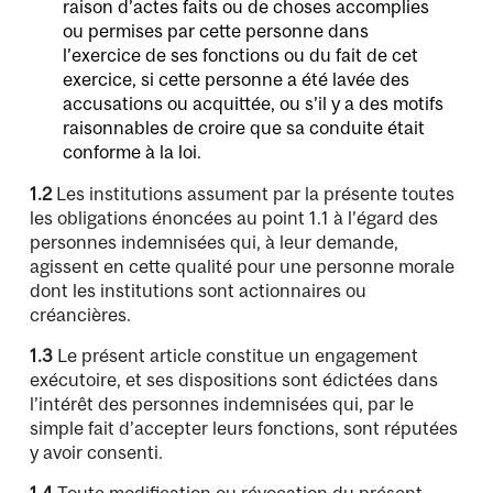
raison d’actes faits ou de choses accomplies
ou permises par cette personne dans
l’exercice de ses fonctions ou du fait de cet
exercice, si cette personne a été lavée des
accusations ou acquittée, ou s’il y a des motifs
raisonnables de croire que sa conduite était
conforme à la loi.
1.2
Les institutions assument par la présente toutes
les obligations énoncées au point 1.1 à l’égard des
personnes indemnisées qui, à leur demande,
agissent en cette qualité pour une personne morale
dont les institutions sont actionnaires ou
créancières.
1.3
Le présent article constitue un engagement
exécutoire, et ses dispositions sont édictées dans
l’intérêt des personnes indemnisées qui, par le
simple fait d’accepter leurs fonctions, sont réputées
y avoir consenti.
1.4
Toute modification ou révocation du présent