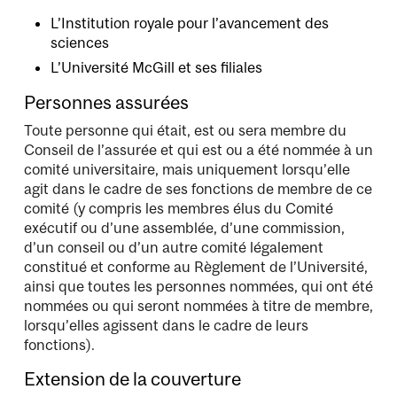
L’Institution royale pour l’avancement des
sciences
L’Université McGill et ses filiales
Personnes assurées
Toute personne qui était, est ou sera membre du
Conseil de l’assurée et qui est ou a été nommée à un
comité universitaire, mais uniquement lorsqu’elle
agit dans le cadre de ses fonctions de membre de ce
comité (y compris les membres élus du Comité
exécutif ou d’une assemblée, d’une commission,
d’un conseil ou d’un autre comité légalement
constitué et conforme au Règlement de l’Université,
ainsi que toutes les personnes nommées, qui ont été
nommées ou qui seront nommées à titre de membre,
lorsqu’elles agissent dans le cadre de leurs
fonctions).
Extension de la couverture