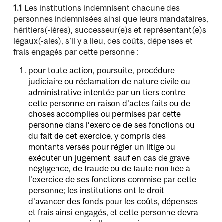
1.1
Les institutions indemnisent chacune des
personnes indemnisées ainsi que leurs mandataires,
héritiers(-ières), successeur(e)s et représentant(e)s
légaux(-ales), s’il y a lieu, des coûts, dépenses et
frais engagés par cette personne :
pour toute action, poursuite, procédure
judiciaire ou réclamation de nature civile ou
administrative intentée par un tiers contre
cette personne en raison d’actes faits ou de
choses accomplies ou permises par cette
personne dans l’exercice de ses fonctions ou
du fait de cet exercice, y compris des
montants versés pour régler un litige ou
exécuter un jugement, sauf en cas de grave
négligence, de fraude ou de faute non liée à
l’exercice de ses fonctions commise par cette
personne; les institutions ont le droit
d’avancer des fonds pour les coûts, dépenses
et frais ainsi engagés, et cette personne devra