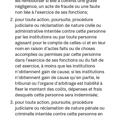
les rembourser si elle a commis une grave
négligence, un acte de fraude ou une faute
non liée à l’exercice de ses fonctions;
pour toute action, poursuite, procédure
judiciaire ou réclamation de nature civile ou
administrative intentée contre cette personne
par les institutions ou par toute personne
agissant pour le compte de celles-ci et en leur
nom en raison d’actes faits ou de choses
accomplies ou permises par cette personne
dans l’exercice de ses fonctions ou du fait de
cet exercice, à moins que les institutions
n’obtiennent gain de cause; si les institutions
n’obtiennent gain de cause qu’en partie, le
tribunal ou l’organe d’arbitrage est habilité à
fixer le montant des coûts, dépenses et frais
desquels cette personne sera indemnisée;
pour toute action, poursuite, procédure
judiciaire ou réclamation de nature pénale ou
criminelle intentée contre cette personne en