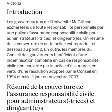
Victoria
Introduction
Les gouverneur(e)s de l’Université McGill sont
exonéré(e)s de toute responsabilité personnelle par
une police d’assurance responsabilité civile pour
administrateurs(-trices) et dirigeant(e)s. Un résumé
de la couverture de cette police est reproduit ci-
dessous au point 2. En outre, les membres du
Conseil des gouverneurs bénéficient d’une
indemnisation complète en cas de responsabilité
civile non couverte par la police d’assurance, en
vertu d’une résolution adoptée par le Conseil en
1994 et mise à jour en novembre 2007.
Résumé de la couverture de
l’assurance responsabilité civile
pour administrateurs(-trices) et
dirigeant(e)s