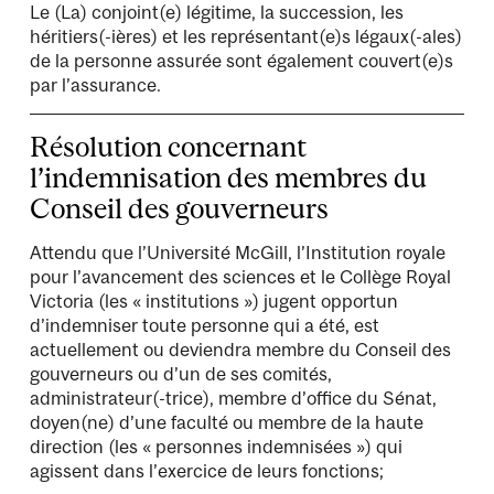
Le (La) conjoint(e) légitime, la succession, les
héritiers(-ières) et les représentant(e)s légaux(-ales)
de la personne assurée sont également couvert(e)s
par l’assurance.
Résolution concernant
l’indemnisation des membres du
Conseil des gouverneurs
Attendu que l’Université McGill, l’Institution royale
pour l’avancement des sciences et le Collège Royal
Victoria (les « institutions ») jugent opportun
d’indemniser toute personne qui a été, est
actuellement ou deviendra membre du Conseil des
gouverneurs ou d’un de ses comités,
administrateur(-trice), membre d’office du Sénat,
doyen(ne) d’une faculté ou membre de la haute
direction (les « personnes indemnisées ») qui
agissent dans l’exercice de leurs fonctions;