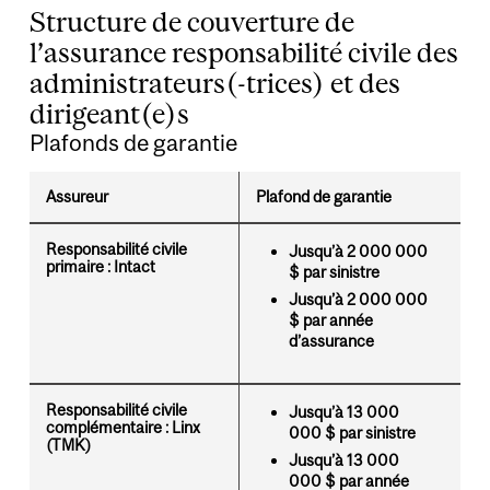
Structure de couverture de
l’assurance responsabilité civile des
administrateurs(-trices) et des
dirigeant(e)s
Plafonds de garantie
Assureur
Plafond de garantie
Responsabilité civile
Jusqu’à 2 000 000
primaire : Intact
$ par sinistre
Jusqu’à 2 000 000
$ par année
d’assurance
Responsabilité civile
Jusqu’à 13 000
complémentaire : Linx
000 $ par sinistre
(TMK)
Jusqu’à 13 000
000 $ par année