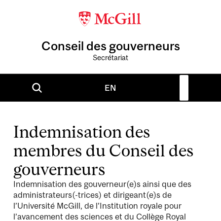
Conseil des gouverneurs
Secrétariat
EN
Indemnisation des
membres du Conseil des
gouverneurs
Indemnisation des gouverneur(e)s ainsi que des
administrateurs(-trices) et dirigeant(e)s de
l’Université McGill, de l’Institution royale pour
l’avancement des sciences et du Collège Royal