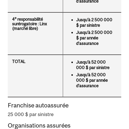
d’assurance
e
4
responsabilité
Jusqu’à 2 500 000
surérogatoire : Linx
$ par sinistre
(marché libre)
Jusqu’à 2 500 000
$ par année
d’assurance
TOTAL
Jusqu’à 52 000
000 $ par sinistre
Jusqu’à 52 000
000 $ par année
d’assurance
Franchise autoassurée
25 000 $ par sinistre
Organisations assurées