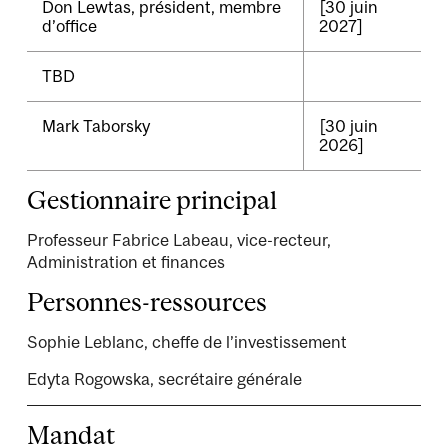
Don Lewtas, président, membre
[30 juin
d’office
2027]
TBD
Mark Taborsky
[30 juin
2026]
Gestionnaire principal
Professeur Fabrice Labeau, vice-recteur,
Administration et finances
Personnes-ressources
Sophie Leblanc, cheffe de l’investissement
Edyta Rogowska, secrétaire générale
Mandat