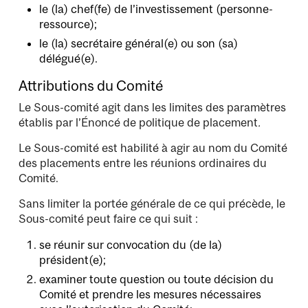
le (la) chef(fe) de l’investissement (personne-
ressource);
le (la) secrétaire général(e) ou son (sa)
délégué(e).
Attributions du Comité
Le Sous-comité agit dans les limites des paramètres
établis par l’Énoncé de politique de placement
.
Le Sous-comité est habilité à agir au nom du Comité
des placements entre les réunions ordinaires du
Comité.
Sans limiter la portée générale de ce qui précède, le
Sous-comité peut faire ce qui suit :
se réunir sur convocation du (de la)
président(e);
examiner toute question ou toute décision du
Comité et prendre les mesures nécessaires