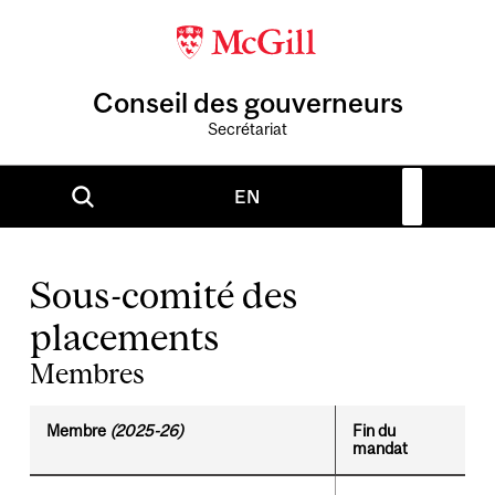
Conseil des gouverneurs
Secrétariat
EN
Sous-comité des
placements
Membres
Membre
(2025-26)
Fin du
mandat