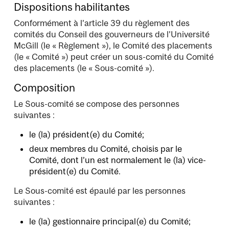
Dispositions habilitantes
Conformément à l’article 39 du règlement des
comités du Conseil des gouverneurs de l’Université
McGill
(le « Règlement »), le Comité des placements
(le « Comité ») peut créer un sous-comité du Comité
des placements (le « Sous-comité »).
Composition
Le Sous-comité se compose des personnes
suivantes :
le (la) président(e) du Comité;
deux membres du Comité, choisis par le
Comité, dont l’un est normalement le (la) vice-
président(e) du Comité.
Le Sous-comité est épaulé par les personnes
suivantes :
le (la) gestionnaire principal(e) du Comité;