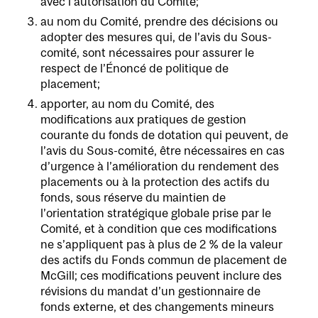
avec l’autorisation du Comité;
au nom du Comité, prendre des décisions ou
adopter des mesures qui, de l’avis du Sous-
comité, sont nécessaires pour assurer le
respect de l’Énoncé de politique de
placement;
apporter, au nom du Comité, des
modifications aux pratiques de gestion
courante du fonds de dotation qui peuvent, de
l’avis du Sous-comité, être nécessaires en cas
d’urgence à l’amélioration du rendement des
placements ou à la protection des actifs du
fonds, sous réserve du maintien de
l’orientation stratégique globale prise par le
Comité, et à condition que ces modifications
ne s’appliquent pas à plus de 2 % de la valeur
des actifs du Fonds commun de placement de
McGill; ces modifications peuvent inclure des
révisions du mandat d’un gestionnaire de
fonds externe, et des changements mineurs