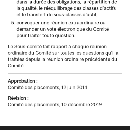
dans la durée des obligations, la répartition de
la qualité, le rééquilibrage des classes d’actifs
et le transfert de sous-classes d’actif;
convoquer une réunion extraordinaire ou
demander un vote électronique du Comité
pour traiter toute question.
Le Sous-comité fait rapport à chaque réunion
ordinaire du Comité sur toutes les questions qu’il a
traitées depuis la réunion ordinaire précédente du
Comité.
Approbation :
Comité des placements, 12 juin 2014
Révision :
Comité des placements, 10 décembre 2019